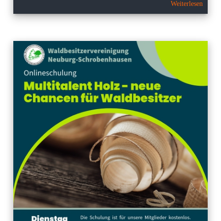
Weiterlesen