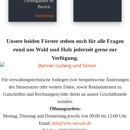
Leistungspaket im
Bereich...
Weiterlesen
Unsere beiden Förster stehen euch für alle Fragen
rund um Wald und Holz jederzeit gerne zur
Verfügung.
Für verwaltungstechnische Anliegen (wie beispielsweise Änderungen
des Steuersatzes oder weitere Daten, sowie Reklamationen zu
Gutschriften und Rechnungen) bitte direkt an unsere Geschäftsstelle
wenden.
Öffnungszeiten:
Montag, Dienstag und Donnerstag jeweils von 09:00 bis 12:00 Uhr.
Email:
info@wbv-nd-sob.de