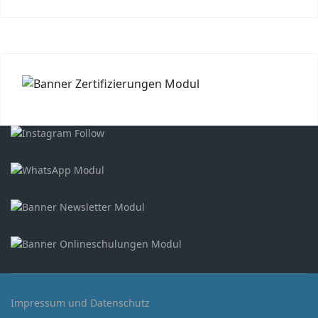
Impressum und Datenschutz