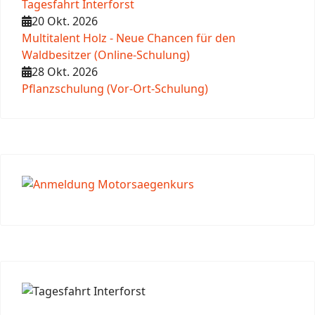
Tagesfahrt Interforst
20 Okt. 2026
Multitalent Holz - Neue Chancen für den
Waldbesitzer (Online-Schulung)
28 Okt. 2026
Pflanzschulung (Vor-Ort-Schulung)