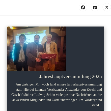
Jahreshauptversammlung 2025
Am gestrigen Mittwoch fand unsere Jahreshauptversammlung
statt. Hierbei konnten Vorsitzender Alexander von Zwehl und
Geschäftsführer Ludwig Schön viele positive Nachrichten an die
anwesenden Mitglieder und Gäste überbringen. Im Vordergrund
stand...