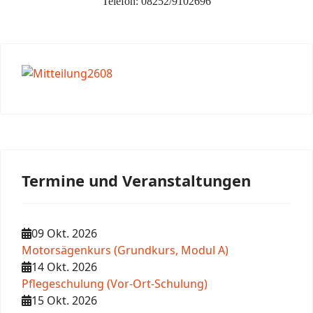
Telefon: 08252/9102696
Termine und Veranstaltungen
09 Okt. 2026
Motorsägenkurs (Grundkurs, Modul A)
14 Okt. 2026
Pflegeschulung (Vor-Ort-Schulung)
15 Okt. 2026