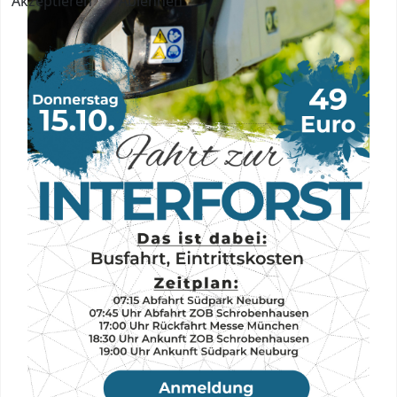
Akzeptieren
Ablehnen