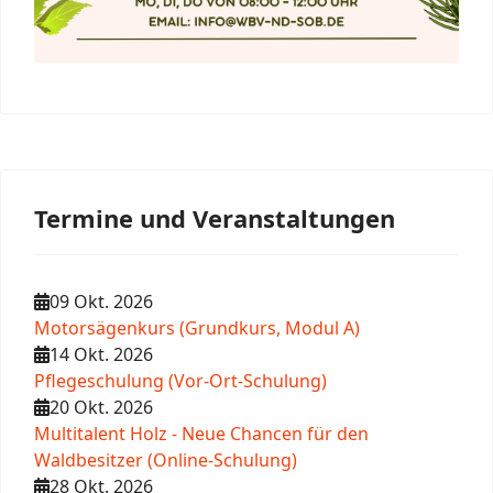
Termine und Veranstaltungen
09 Okt. 2026
Motorsägenkurs (Grundkurs, Modul A)
14 Okt. 2026
Pflegeschulung (Vor-Ort-Schulung)
20 Okt. 2026
Multitalent Holz - Neue Chancen für den
Waldbesitzer (Online-Schulung)
28 Okt. 2026