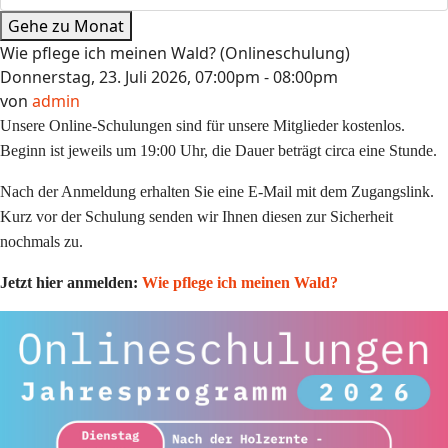
Gehe zu Monat
Wie pflege ich meinen Wald? (Onlineschulung)
Donnerstag, 23. Juli 2026, 07:00pm - 08:00pm
von
admin
Unsere Online-Schulungen sind für unsere Mitglieder kostenlos.
Beginn ist jeweils um 19:00 Uhr, die Dauer beträgt circa eine Stunde.
Nach der Anmeldung erhalten Sie eine E-Mail mit dem Zugangslink.
Kurz vor der Schulung senden wir Ihnen diesen zur Sicherheit
nochmals zu.
Jetzt hier anmelden:
Wie pflege ich meinen Wald?