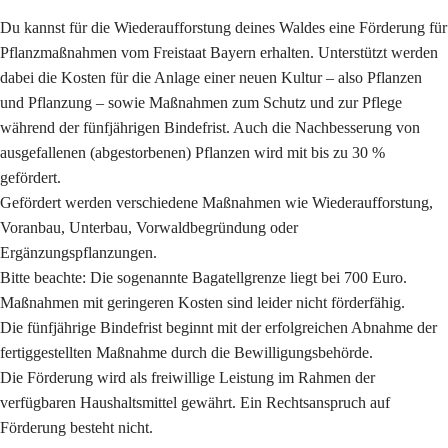
Du kannst für die Wiederaufforstung deines Waldes eine Förderung für
Pflanzmaßnahmen vom Freistaat Bayern erhalten. Unterstützt werden
dabei die Kosten für die Anlage einer neuen Kultur – also Pflanzen
und Pflanzung – sowie Maßnahmen zum Schutz und zur Pflege
während der fünfjährigen Bindefrist. Auch die Nachbesserung von
ausgefallenen (abgestorbenen) Pflanzen wird mit bis zu 30 %
gefördert.
Gefördert werden verschiedene Maßnahmen wie Wiederaufforstung,
Voranbau, Unterbau, Vorwaldbegründung oder
Ergänzungspflanzungen.
Bitte beachte: Die sogenannte Bagatellgrenze liegt bei 700 Euro.
Maßnahmen mit geringeren Kosten sind leider nicht förderfähig.
Die fünfjährige Bindefrist beginnt mit der erfolgreichen Abnahme der
fertiggestellten Maßnahme durch die Bewilligungsbehörde.
Die Förderung wird als freiwillige Leistung im Rahmen der
verfügbaren Haushaltsmittel gewährt. Ein Rechtsanspruch auf
Förderung besteht nicht.