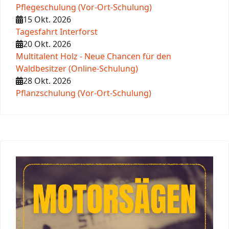
Pflegeschulung (Vor-Ort-Schulung)
15 Okt. 2026
Tagesfahrt Interforst
20 Okt. 2026
Multitalent Holz - Neue Chancen für den
Waldbesitzer (Online-Schulung)
28 Okt. 2026
Pflanzschulung (Vor-Ort-Schulung)