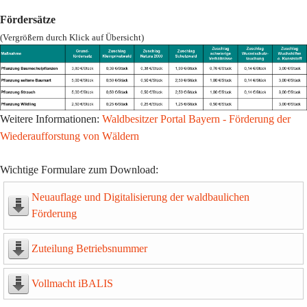
Fördersätze
(Vergrößern durch Klick auf Übersicht)
Weitere Informationen:
Waldbesitzer Portal Bayern - Förderung der
Wiederaufforstung von Wäldern
Wichtige Formulare zum Download:
Neuauflage und Digitalisierung der waldbaulichen
Förderung
Zuteilung Betriebsnummer
Vollmacht iBALIS