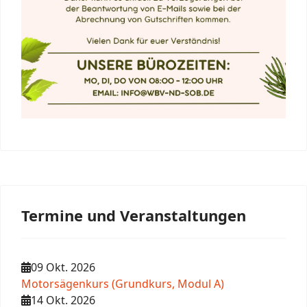
Termine und Veranstaltungen
09 Okt. 2026
Motorsägenkurs (Grundkurs, Modul A)
14 Okt. 2026