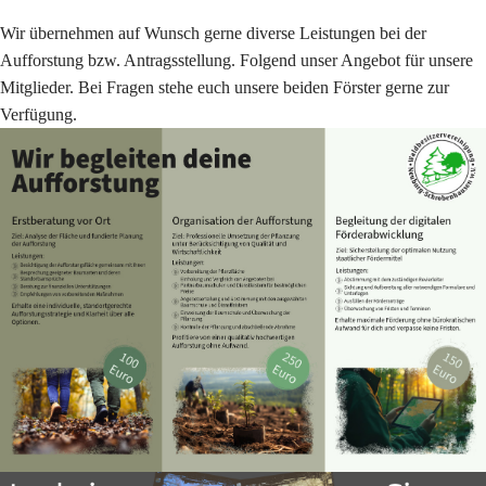
Wir übernehmen auf Wunsch gerne diverse Leistungen bei der
Aufforstung bzw. Antragsstellung. Folgend unser Angebot für unsere
Mitglieder. Bei Fragen stehe euch unsere beiden Förster gerne zur
Verfügung.