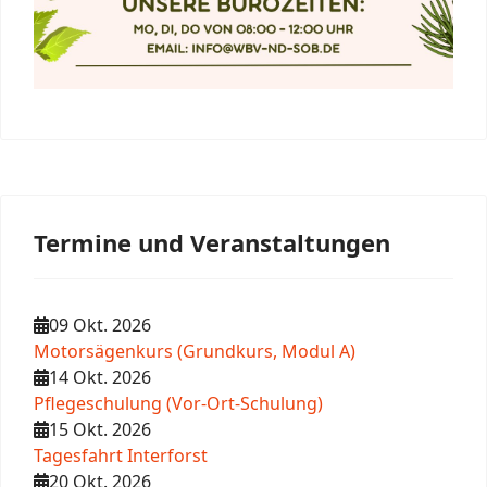
Termine und Veranstaltungen
09 Okt. 2026
Motorsägenkurs (Grundkurs, Modul A)
14 Okt. 2026
Pflegeschulung (Vor-Ort-Schulung)
15 Okt. 2026
Tagesfahrt Interforst
20 Okt. 2026