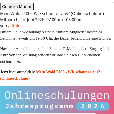
Gehe zu Monat
Mein Wald 2100 - Wie schaut er aus? (Onlineschulung)
Mittwoch, 24. Juni 2026, 07:00pm - 08:00pm
von
admin
Unsere Online-Schulungen sind für unsere Mitglieder kostenlos.
Beginn ist jeweils um 19:00 Uhr, die Dauer beträgt circa eine Stunde.
Nach der Anmeldung erhalten Sie eine E-Mail mit dem Zugangslink.
Kurz vor der Schulung senden wir Ihnen diesen zur Sicherheit
nochmals zu.
Jetzt hier anmelden:
Mein Wald 2100 - Wie schaut er aus?
(Onlineschulung)