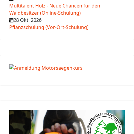
Multitalent Holz - Neue Chancen für den
Waldbesitzer (Online-Schulung)
28 Okt. 2026
Pflanzschulung (Vor-Ort-Schulung)