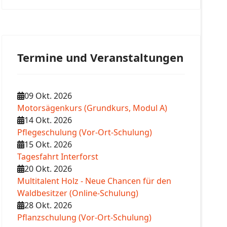
Termine und Veranstaltungen
09 Okt. 2026
Motorsägenkurs (Grundkurs, Modul A)
14 Okt. 2026
Pflegeschulung (Vor-Ort-Schulung)
15 Okt. 2026
Tagesfahrt Interforst
20 Okt. 2026
Multitalent Holz - Neue Chancen für den
Waldbesitzer (Online-Schulung)
28 Okt. 2026
Pflanzschulung (Vor-Ort-Schulung)