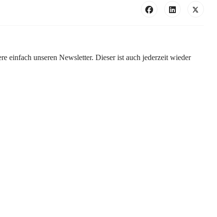
e einfach unseren Newsletter. Dieser ist auch jederzeit wieder