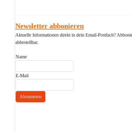
Newsletter abbonieren
Aktuelle Informationen direkt in dein Email-Postfach? Abbonier
abbestellbar.
Name
E-Mail
Abonnieren