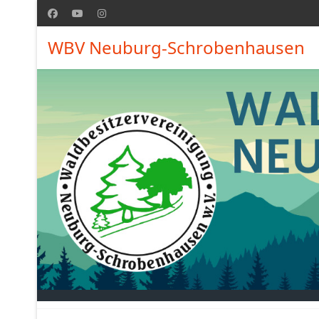
WBV Neuburg-Schrobenhausen