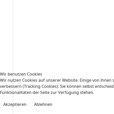
Wir benutzen Cookies
Wir nutzen Cookies auf unserer Website. Einige von ihnen s
verbessern (Tracking Cookies). Sie können selbst entscheid
Funktionalitäten der Seite zur Verfügung stehen.
Akzeptieren
Ablehnen