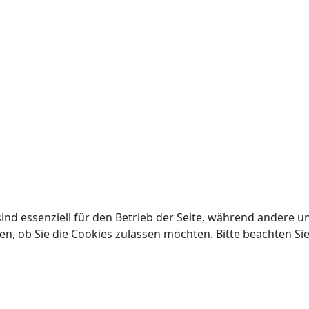
ind essenziell für den Betrieb der Seite, während andere u
en, ob Sie die Cookies zulassen möchten. Bitte beachten Si