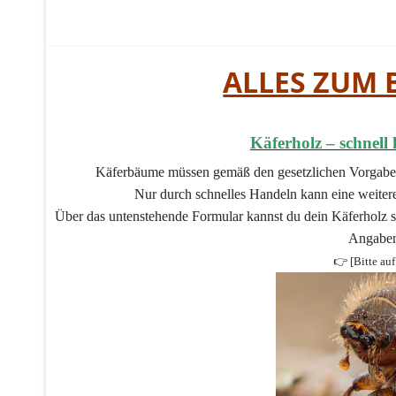
ALLES ZUM
Käferholz – schnell 
Käferbäume müssen gemäß den gesetzlichen Vorgaben
Nur durch schnelles Handeln kann eine weiter
Über das untenstehende Formular kannst du dein Käferholz s
Angaben
👉 [Bitte auf