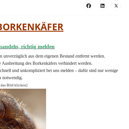
 BORKENKÄFER
handeln, richtig melden
 unverzüglich aus dem eigenen Bestand entfernt werden.
e Ausbreitung des Borkenkäfers verhindert werden.
chnell und unkompliziert bei uns melden – dafür sind nur wenige
 notwendig.
 das Bild klicken]