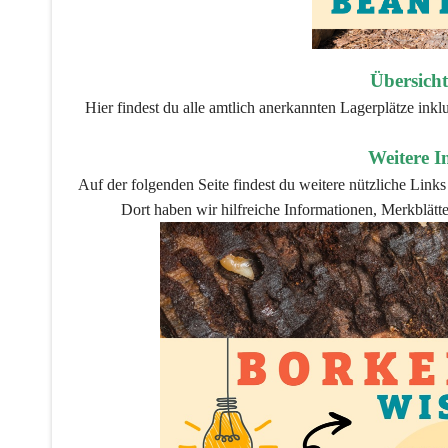
Übersicht
Hier findest du alle amtlich anerkannten Lagerplätze in
Weitere I
Auf der folgenden Seite findest du weitere nützliche Lin
Dort haben wir hilfreiche Informationen, Merkblätte