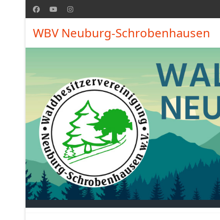
WBV Neuburg-Schrobenhausen