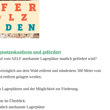
 gesetzeskonform und gefördert
uf vom AELF anerkannte Lagerplätze staatlich gefördert wird?
verzüglich aus dem Wald entfernt und mindestens 500 Meter vom
d entfernt gelagert werden.
n Lagerplätzen und der Möglichkeit zur Förderung.
te im Überblick:
atlich anerkannte Lagerplätze