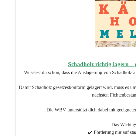
Schadholz richtig lagern –
Wusstest du schon, dass die Auslagerung von Schadholz a
Damit Schadholz gesetzeskonform gelagert wird, muss es un
nächsten Fichtenbestan
Die WBV unterstützt dich dabei mit geeignete
Das Wichtigs
✔️ Förderung nur auf sta