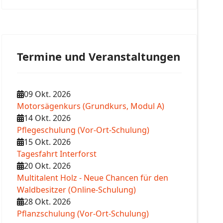
Termine und Veranstaltungen
09 Okt. 2026
Motorsägenkurs (Grundkurs, Modul A)
14 Okt. 2026
Pflegeschulung (Vor-Ort-Schulung)
15 Okt. 2026
Tagesfahrt Interforst
20 Okt. 2026
Multitalent Holz - Neue Chancen für den
Waldbesitzer (Online-Schulung)
28 Okt. 2026
Pflanzschulung (Vor-Ort-Schulung)