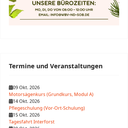
Termine und Veranstaltungen
09 Okt. 2026
Motorsägenkurs (Grundkurs, Modul A)
14 Okt. 2026
Pflegeschulung (Vor-Ort-Schulung)
15 Okt. 2026
Tagesfahrt Interforst